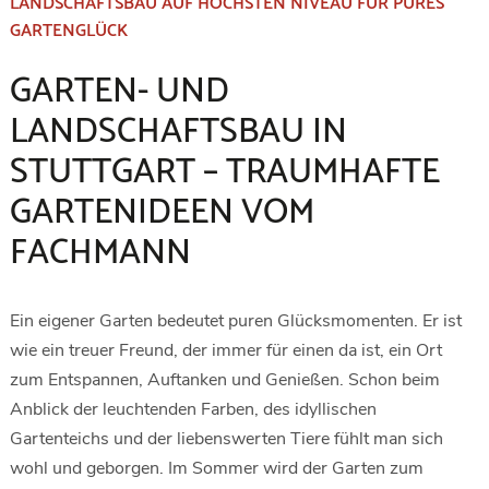
LANDSCHAFTSBAU AUF HÖCHSTEN NIVEAU FÜR PURES
GARTENGLÜCK
GARTEN- UND
LANDSCHAFTSBAU IN
STUTTGART – TRAUMHAFTE
GARTENIDEEN VOM
FACHMANN
Ein eigener Garten bedeutet puren Glücksmomenten. Er ist
wie ein treuer Freund, der immer für einen da ist, ein Ort
zum Entspannen, Auftanken und Genießen. Schon beim
Anblick der leuchtenden Farben, des idyllischen
Gartenteichs und der liebenswerten Tiere fühlt man sich
wohl und geborgen. Im Sommer wird der Garten zum