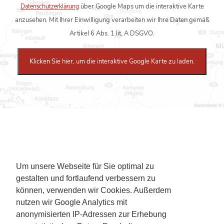
Datenschutzerklärung
über Google Maps um die interaktive Karte
anzusehen. Mit Ihrer Einwilligung verarbeiten wir Ihre Daten gemäß
Artikel 6 Abs. 1 lit. A DSGVO.
Klicken Sie hier, um die interaktive Google Karte zu laden.
Um unsere Webseite für Sie optimal zu
gestalten und fortlaufend verbessern zu
können, verwenden wir Cookies. Außerdem
nutzen wir Google Analytics mit
anonymisierten IP-Adressen zur Erhebung