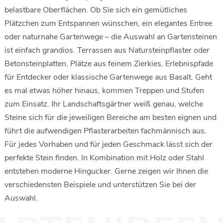
belastbare Oberflächen. Ob Sie sich ein gemütliches
Plätzchen zum Entspannen wünschen, ein elegantes Entree
oder naturnahe Gartenwege – die Auswahl an Gartensteinen
ist einfach grandios. Terrassen aus Natursteinpflaster oder
Betonsteinplatten, Plätze aus feinem Zierkies, Erlebnispfade
für Entdecker oder klassische Gartenwege aus Basalt. Geht
es mal etwas höher hinaus, kommen Treppen und Stufen
zum Einsatz. Ihr Landschaftsgärtner weiß genau, welche
Steine sich für die jeweiligen Bereiche am besten eignen und
führt die aufwendigen Pflasterarbeiten fachmännisch aus.
Für jedes Vorhaben und für jeden Geschmack lässt sich der
perfekte Stein finden. In Kombination mit Holz oder Stahl
entstehen moderne Hingucker. Gerne zeigen wir Ihnen die
verschiedensten Beispiele und unterstützen Sie bei der
Auswahl.