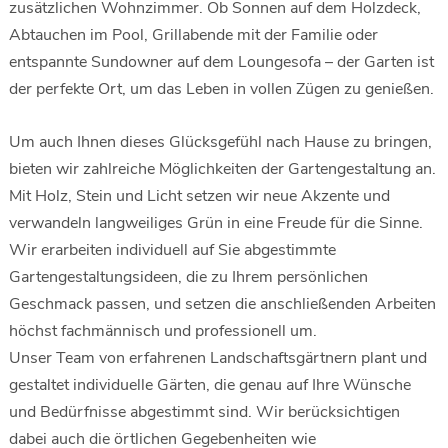
zusätzlichen Wohnzimmer. Ob Sonnen auf dem Holzdeck,
Abtauchen im Pool, Grillabende mit der Familie oder
entspannte Sundowner auf dem Loungesofa – der Garten ist
der perfekte Ort, um das Leben in vollen Zügen zu genießen.
Um auch Ihnen dieses Glücksgefühl nach Hause zu bringen,
bieten wir zahlreiche Möglichkeiten der Gartengestaltung an.
Mit Holz, Stein und Licht setzen wir neue Akzente und
verwandeln langweiliges Grün in eine Freude für die Sinne.
Wir erarbeiten individuell auf Sie abgestimmte
Gartengestaltungsideen, die zu Ihrem persönlichen
Geschmack passen, und setzen die anschließenden Arbeiten
höchst fachmännisch und professionell um.
Unser Team von erfahrenen Landschaftsgärtnern plant und
gestaltet individuelle Gärten, die genau auf Ihre Wünsche
und Bedürfnisse abgestimmt sind. Wir berücksichtigen
dabei auch die örtlichen Gegebenheiten wie