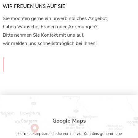
WIR FREUEN UNS AUF SIE
Sie möchten gerne ein unverbindliches Angebot,
haben Wünsche, Fragen oder Anregungen?
Bitte nehmen Sie Kontakt mit uns auf,
wir melden uns schnellstmöglich bei Ihnen!
Google Maps
Hiermit akzeptiere ich die von mir zur Kenntnis genommene