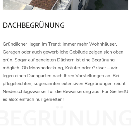
DACHBEGRÜNUNG
Gründächer liegen im Trend: Immer mehr Wohnhäuser,
Garagen oder auch gewerbliche Gebäude zeigen sich oben
grün. Sogar auf geneigten Dächern ist eine Begrünung
möglich. Ob Moosbedeckung, Kräuter oder Gräser – wir
legen einen Dachgarten nach Ihren Vorstellungen an. Bei
pflegeleichten, sogenannten extensiven Begrünungen reicht
Niederschlagswasser für die Bewässerung aus. Für Sie heißt
es also: einfach nur genießen!
BEGRÜNUN