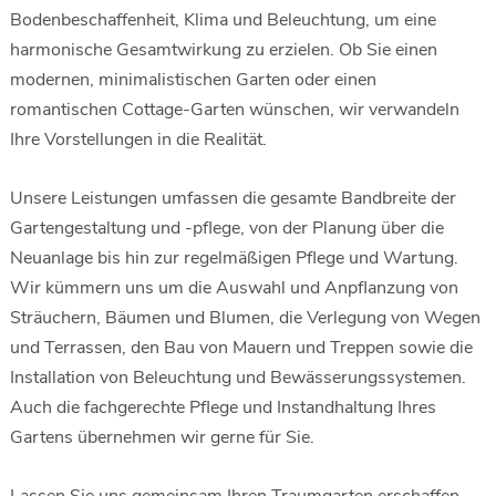
Bodenbeschaffenheit, Klima und Beleuchtung, um eine
harmonische Gesamtwirkung zu erzielen. Ob Sie einen
modernen, minimalistischen Garten oder einen
romantischen Cottage-Garten wünschen, wir verwandeln
Ihre Vorstellungen in die Realität.
Unsere Leistungen umfassen die gesamte Bandbreite der
Gartengestaltung und -pflege, von der Planung über die
Neuanlage bis hin zur regelmäßigen Pflege und Wartung.
Wir kümmern uns um die Auswahl und Anpflanzung von
Sträuchern, Bäumen und Blumen, die Verlegung von Wegen
und Terrassen, den Bau von Mauern und Treppen sowie die
Installation von Beleuchtung und Bewässerungssystemen.
Auch die fachgerechte Pflege und Instandhaltung Ihres
Gartens übernehmen wir gerne für Sie.