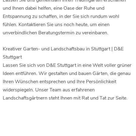
Lassen Sie uns gemeinsam Ihren Traumgarten erschaffen
und Ihnen dabei helfen, eine Oase der Ruhe und
Entspannung zu schaffen, in der Sie sich rundum wohl
fühlen. Kontaktieren Sie uns noch heute, um einen
unverbindlichen Beratungstermin zu vereinbaren.
Kreativer Garten- und Landschaftsbau in Stuttgart | D&E
Stuttgart
Lassen Sie sich von D&E Stuttgart in eine Welt voller grüner
Ideen entführen. Wir gestalten und bauen Gärten, die genau
Ihren Wünschen entsprechen und Ihre Persönlichkeit
widerspiegeln. Unser Team aus erfahrenen
Landschaftsgärtnern steht Ihnen mit Rat und Tat zur Seite.