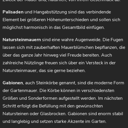
Palisaden
und Hangabstützung sind das verbindende
Element bei größeren Höhenunterschieden und sollen sich
möglichst harmonisch in das Gesamtbild einfügen.
Natursteinmauern
sind eine wahre Augenweide. Die Fugen
lassen sich mit zauberhaften Mauerblümchen bepflanzen, die
über das ganze Jahr hinweg viel Freude bereiten. Auch
zahlreiche Nützlinge freuen sich über ein Versteck in der
Natursteinmauer, das sie gerne beziehen.
Gabionen
, auch Steinkörbe genannt, sind die moderne Form
der Gartenmauer. Die Körbe können in verschiedensten
Größen und Sonderformen aufgestellt werden. Im nächsten
Schritt erfolgt die Befüllung mit den gewünschten
Natursteinen oder Glasbrocken. Gabionen sind enorm stabil
und langlebig und setzen starke Akzente im Garten.