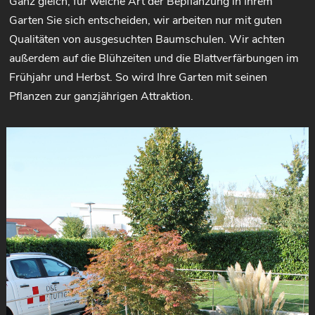
Ganz gleich, für welche Art der Bepflanzung in Ihrem
Garten Sie sich entscheiden, wir arbeiten nur mit guten
Qualitäten von ausgesuchten Baumschulen. Wir achten
außerdem auf die Blühzeiten und die Blattverfärbungen im
Frühjahr und Herbst. So wird Ihre Garten mit seinen
Pflanzen zur ganzjährigen Attraktion.