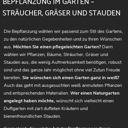
BEPFLANZUNG IM GARTEN –
STRÄUCHER, GRÄSER UND STAUDEN
Die Bepflanzung wählen wir passend zum Stil des Gartens,
zu den natürlichen Gegebenheiten und zu Ihren Wünschen
aus.
Möchten Sie einen pflegeleichten Garten?
Dann
wählen wir Pflanzen, Bäume, Sträucher, Gräser und
Stauden aus, die wenig Aufmerksamkeit benötigen, robust
sind und das ganze Jahr möglichst ohne viel Zutun Freude
bereiten.
Sie wünschen sich einen Garten ganz in weiß?
Auch das geht mit ausgesuchten weiß anmuteten Pflanzen
und entsprechenden Materialien.
Wer einen Naturgarten
angelegt haben möchte,
wünscht sich vielleicht einen
Duftgarten mit zart dufteten Kräutern und
bienenfreundlichen Stauden.