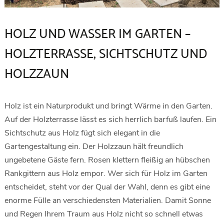
HOLZ UND WASSER IM GARTEN –
HOLZTERRASSE, SICHTSCHUTZ UND
HOLZZAUN
Holz ist ein Naturprodukt und bringt Wärme in den Garten.
Auf der Holzterrasse lässt es sich herrlich barfuß laufen. Ein
Sichtschutz aus Holz fügt sich elegant in die
Gartengestaltung ein. Der Holzzaun hält freundlich
ungebetene Gäste fern. Rosen klettern fleißig an hübschen
Rankgittern aus Holz empor. Wer sich für Holz im Garten
entscheidet, steht vor der Qual der Wahl, denn es gibt eine
enorme Fülle an verschiedensten Materialien. Damit Sonne
und Regen Ihrem Traum aus Holz nicht so schnell etwas