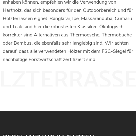
anhaben können, empfehlen wir die Verwendung von
Hartholz, das sich besonders für den Outdoorbereich und für
Holzterrassen eignet. Bangkirai, Ipe, Massaranduba, Cumaru
und Teak sind hier die robustesten Klassiker. Ökologisch
korrekter sind Alternativen aus Thermoesche, Thermobuche
oder Bambus, die ebenfalls sehr langlebig sind. Wir achten
darauf, dass alle verwendeten Hölzer mit dem FSC-Siegel für
nachhaltige Forstwirtschaft zertifiziert sind.
LZTERRASS