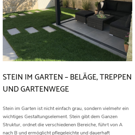
STEIN IM GARTEN – BELÄGE, TREPPEN
UND GARTENWEGE
Stein im Garten ist nicht einfach grau, sondern vielmehr ein
wichtiges Gestaltungselement. Stein gibt dem Ganzen
Struktur, ordnet die verschiedenen Bereiche, führt von A
nach B und ermöglicht pflegeleichte und dauerhaft