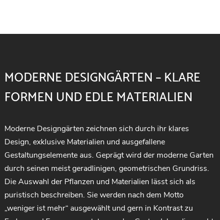
MODERNE DESIGNGÄRTEN – KLARE
FORMEN UND EDLE MATERIALIEN
Moderne Designgärten zeichnen sich durch ihr klares
Design, exklusive Materialien und ausgefallene
Gestaltungselemente aus. Geprägt wird der moderne Garten
durch seinen meist geradlinigen, geometrischen Grundriss.
Die Auswahl der Pflanzen und Materialien lässt sich als
puristisch beschreiben. Sie werden nach dem Motto
„weniger ist mehr“ ausgewählt und gern in Kontrast zu