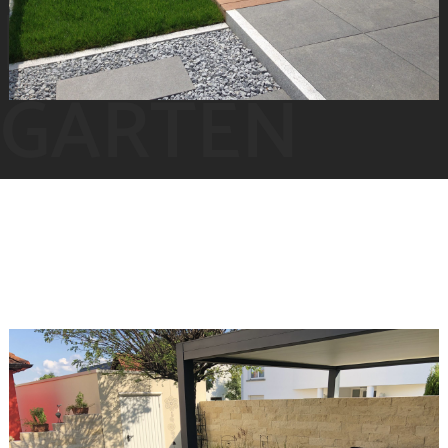
MODERNE
GARTEN